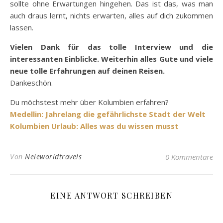
sollte ohne Erwartungen hingehen. Das ist das, was man
auch draus lernt, nichts erwarten, alles auf dich zukommen
lassen.
Vielen Dank für das tolle Interview und die
interessanten Einblicke. Weiterhin alles Gute und viele
neue tolle Erfahrungen auf deinen Reisen.
Dankeschön.
Du möchstest mehr über Kolumbien erfahren?
Medellin: Jahrelang die gefährlichste Stadt der Welt
Kolumbien Urlaub: Alles was du wissen musst
Von
Neleworldtravels
0 Kommentare
EINE ANTWORT SCHREIBEN