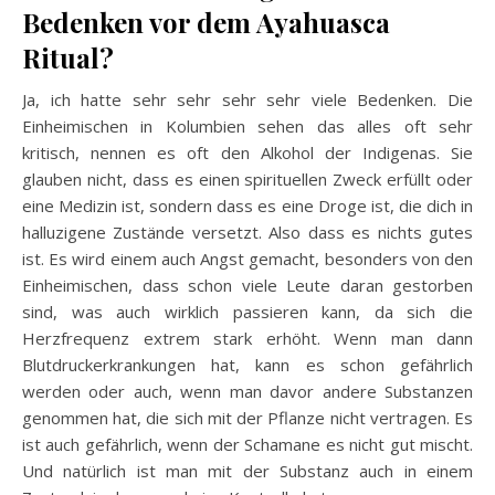
Bedenken vor dem Ayahuasca
Ritual?
Ja, ich hatte sehr sehr sehr sehr viele Bedenken. Die
Einheimischen in Kolumbien sehen das alles oft sehr
kritisch, nennen es oft den Alkohol der Indigenas. Sie
glauben nicht, dass es einen spirituellen Zweck erfüllt oder
eine Medizin ist, sondern dass es eine Droge ist, die dich in
halluzigene Zustände versetzt. Also dass es nichts gutes
ist. Es wird einem auch Angst gemacht, besonders von den
Einheimischen, dass schon viele Leute daran gestorben
sind, was auch wirklich passieren kann, da sich die
Herzfrequenz extrem stark erhöht. Wenn man dann
Blutdruckerkrankungen hat, kann es schon gefährlich
werden oder auch, wenn man davor andere Substanzen
genommen hat, die sich mit der Pflanze nicht vertragen. Es
ist auch gefährlich, wenn der Schamane es nicht gut mischt.
Und natürlich ist man mit der Substanz auch in einem