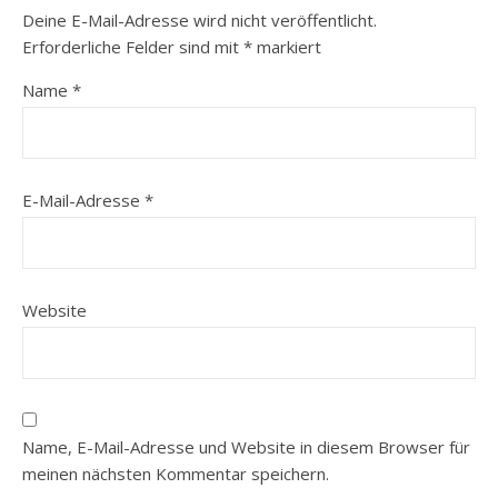
Deine E-Mail-Adresse wird nicht veröffentlicht.
Erforderliche Felder sind mit
*
markiert
Name
*
E-Mail-Adresse
*
Website
Name, E-Mail-Adresse und Website in diesem Browser für
meinen nächsten Kommentar speichern.