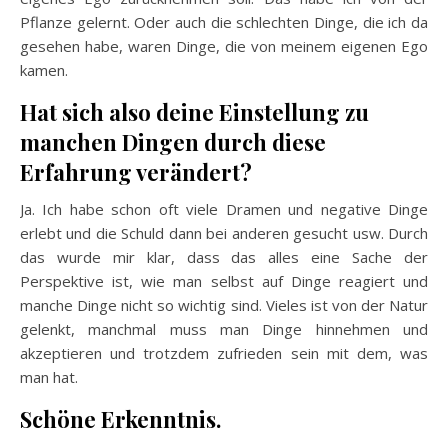
Pflanze gelernt. Oder auch die schlechten Dinge, die ich da
gesehen habe, waren Dinge, die von meinem eigenen Ego
kamen.
Hat sich also deine Einstellung zu
manchen Dingen durch diese
Erfahrung verändert?
Ja. Ich habe schon oft viele Dramen und negative Dinge
erlebt und die Schuld dann bei anderen gesucht usw. Durch
das wurde mir klar, dass das alles eine Sache der
Perspektive ist, wie man selbst auf Dinge reagiert und
manche Dinge nicht so wichtig sind. Vieles ist von der Natur
gelenkt, manchmal muss man Dinge hinnehmen und
akzeptieren und trotzdem zufrieden sein mit dem, was
man hat.
Schöne Erkenntnis.