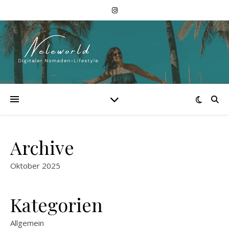
Archive
Oktober 2025
Kategorien
Allgemein