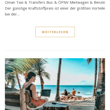
Oman Taxi & Transfers Bus & ÖPNV Mietwagen & Benzin
Der günstige Kraftstoffpreis ist einer der größten Vorteile
bei der…
WEITERLESEN