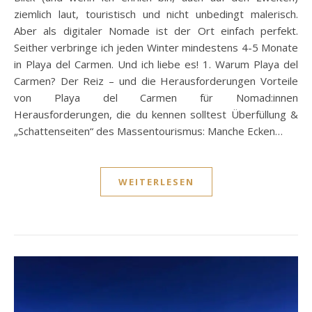
ziemlich laut, touristisch und nicht unbedingt malerisch.
Aber als digitaler Nomade ist der Ort einfach perfekt.
Seither verbringe ich jeden Winter mindestens 4-5 Monate
in Playa del Carmen. Und ich liebe es! 1. Warum Playa del
Carmen? Der Reiz – und die Herausforderungen Vorteile
von Playa del Carmen für Nomad:innen
Herausforderungen, die du kennen solltest Überfüllung &
„Schattenseiten“ des Massentourismus: Manche Ecken…
WEITERLESEN