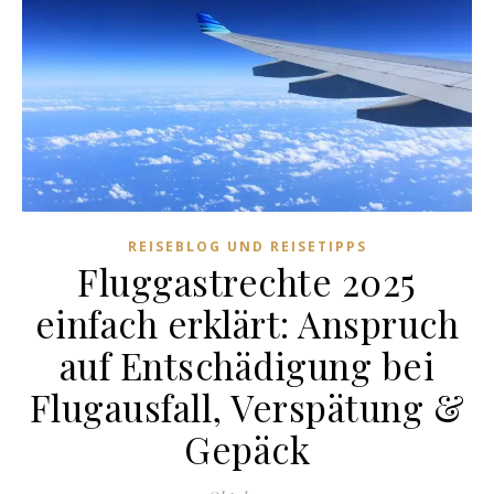
REISEBLOG UND REISETIPPS
Fluggastrechte 2025
einfach erklärt: Anspruch
auf Entschädigung bei
Flugausfall, Verspätung &
Gepäck