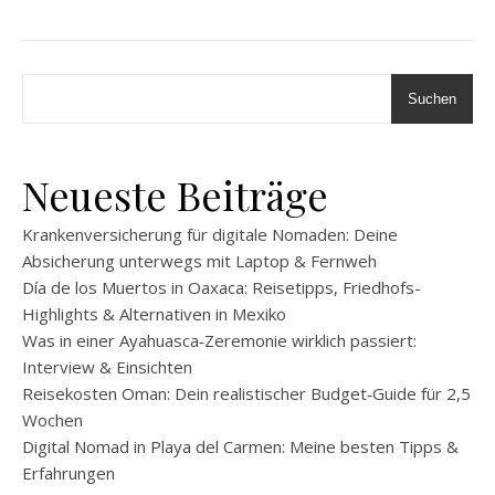
Suchen
Neueste Beiträge
Krankenversicherung für digitale Nomaden: Deine
Absicherung unterwegs mit Laptop & Fernweh
Día de los Muertos in Oaxaca: Reisetipps, Friedhofs-
Highlights & Alternativen in Mexiko
Was in einer Ayahuasca‑Zeremonie wirklich passiert:
Interview & Einsichten
Reisekosten Oman: Dein realistischer Budget‑Guide für 2,5
Wochen
Digital Nomad in Playa del Carmen: Meine besten Tipps &
Erfahrungen