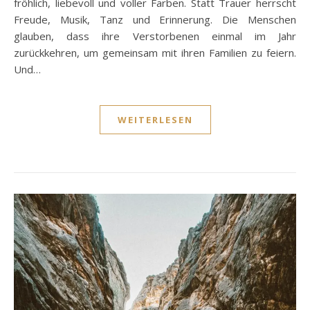
fröhlich, liebevoll und voller Farben. Statt Trauer herrscht
Freude, Musik, Tanz und Erinnerung. Die Menschen
glauben, dass ihre Verstorbenen einmal im Jahr
zurückkehren, um gemeinsam mit ihren Familien zu feiern.
Und…
WEITERLESEN