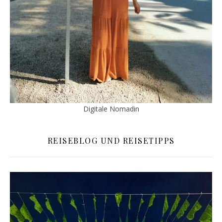
Digitale Nomadin
REISEBLOG UND REISETIPPS