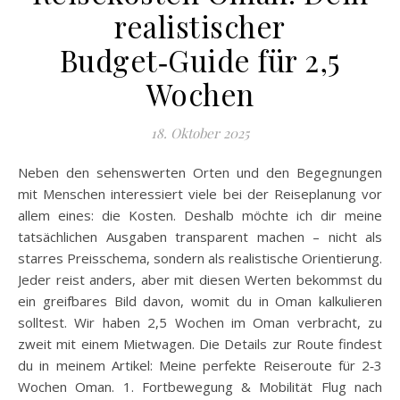
realistischer
Budget‑Guide für 2,5
Wochen
18. Oktober 2025
Neben den sehenswerten Orten und den Begegnungen
mit Menschen interessiert viele bei der Reiseplanung vor
allem eines: die Kosten. Deshalb möchte ich dir meine
tatsächlichen Ausgaben transparent machen – nicht als
starres Preisschema, sondern als realistische Orientierung.
Jeder reist anders, aber mit diesen Werten bekommst du
ein greifbares Bild davon, womit du in Oman kalkulieren
solltest. Wir haben 2,5 Wochen im Oman verbracht, zu
zweit mit einem Mietwagen. Die Details zur Route findest
du in meinem Artikel: Meine perfekte Reiseroute für 2‑3
Wochen Oman. 1. Fortbewegung & Mobilität Flug nach